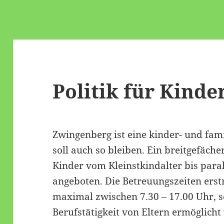
Politik für Kinde
Zwingenberg ist eine kinder- und fami
soll auch so bleiben. Ein breitgefäch
Kinder vom Kleinstkindalter bis para
angeboten. Die Betreuungszeiten erst
maximal zwischen 7.30 – 17.00 Uhr, s
Berufstätigkeit von Eltern ermöglicht