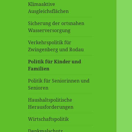
Klimaaktive
Ausgleichsflächen
Sicherung der ortsnahen
Wasserversorgung
Verkehrspolitik für
Zwingenberg und Rodau
Politik für Kinder und
Familien
Politik für Seniorinnen und
Senioren
Haushaltspolitische
Herausforderungen
Wirtschaftspolitik
Denkmalschutz