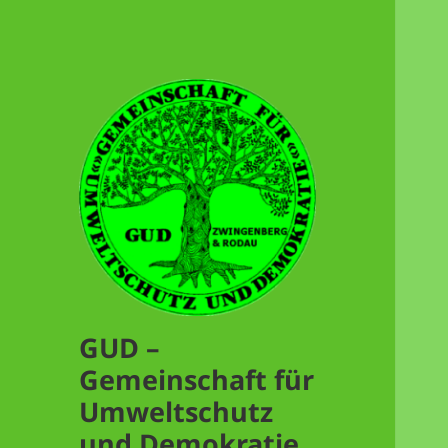
GUD –
Gemeinschaft für
Umweltschutz
und Demokratie