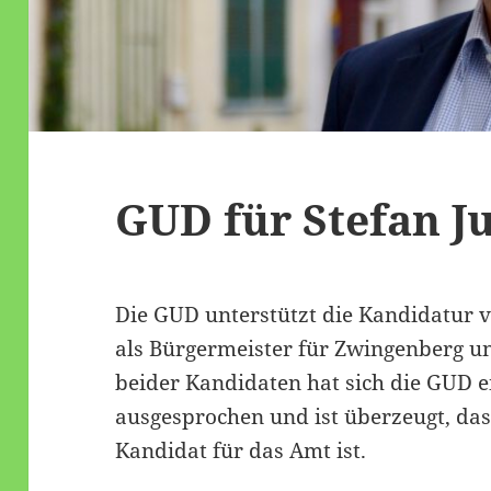
GUD für Stefan 
Die GUD unterstützt die Kandidatur 
als Bürgermeister für Zwingenberg 
beider Kandidaten hat sich die GUD 
ausgesprochen und ist überzeugt, das
Kandidat für das Amt ist.