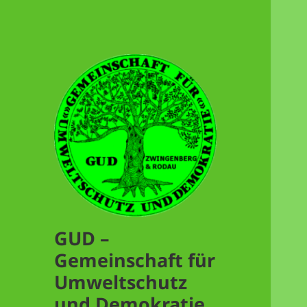
GUD –
Gemeinschaft für
Umweltschutz
und Demokratie