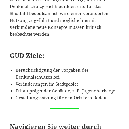
Denkmalschutzgesichtspunkten und für das
Stadtbild bedeutsam ist, wird einer veränderten
Nutzung zugeführt und mögliche hiermit
verbundene neue Konzepte müssen kritisch
beobachtet werden.
GUD Ziele:
Berücksichtigung der Vorgaben des
Denkmalschutzes bei
Veränderungen im Stadtgebiet
Erhalt prägender Gebäude, z. B. Jugendherberge
Gestaltungssatzung für den Ortskern Rodau
Navigieren Sie weiter durch