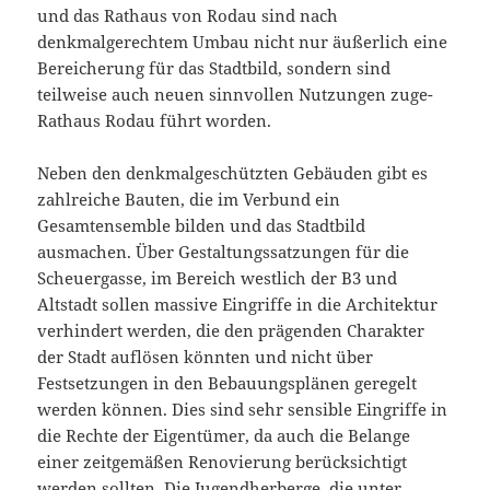
und das Rathaus von Rodau sind nach
denkmalgerechtem Umbau nicht nur äußerlich eine
Bereicherung für das Stadtbild, sondern sind
teilweise auch neuen sinnvollen Nutzungen zuge-
Rathaus Rodau führt worden.
Neben den denkmalgeschützten Gebäuden gibt es
zahlreiche Bauten, die im Verbund ein
Gesamtensemble bilden und das Stadtbild
ausmachen. Über Gestaltungssatzungen für die
Scheuergasse, im Bereich westlich der B3 und
Altstadt sollen massive Eingriffe in die Architektur
verhindert werden, die den prägenden Charakter
der Stadt auflösen könnten und nicht über
Festsetzungen in den Bebauungsplänen geregelt
werden können. Dies sind sehr sensible Eingriffe in
die Rechte der Eigentümer, da auch die Belange
einer zeitgemäßen Renovierung berücksichtigt
werden sollten. Die Jugendherberge, die unter