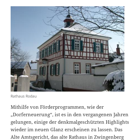
Rathaus Rodau
Mithilfe von Förderprogrammen, wie der
„Dorferneuerung“, ist es in den vergangenen Jahren
gelungen, einige der denkmalgeschützten Highlights
wieder im neuen Glanz erscheinen zu lassen. Das
Alte Amtsgericht, das alte Rathaus in Zwingenberg