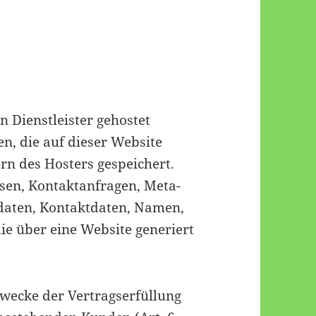
n Dienstleister gehostet
n, die auf dieser Website
rn des Hosters gespeichert.
ssen, Kontaktanfragen, Meta-
aten, Kontaktdaten, Namen,
ie über eine Website generiert
Zwecke der Vertragserfüllung