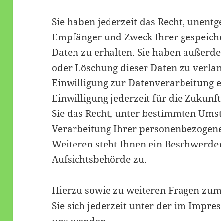
Sie haben jederzeit das Recht, unentg
Empfänger und Zweck Ihrer gespeich
Daten zu erhalten. Sie haben außerde
oder Löschung dieser Daten zu verla
Einwilligung zur Datenverarbeitung er
Einwilligung jederzeit für die Zukun
Sie das Recht, unter bestimmten Ums
Verarbeitung Ihrer personenbezogene
Weiteren steht Ihnen ein Beschwerder
Aufsichtsbehörde zu.
Hierzu sowie zu weiteren Fragen zu
Sie sich jederzeit unter der im Imp