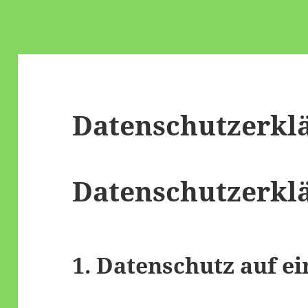
Datenschutzerkl
Datenschutz­erkl
1. Datenschutz auf ei