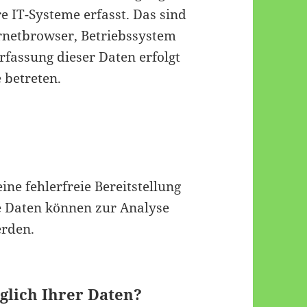
 IT-Systeme erfasst. Das sind
ernetbrowser, Betriebssystem
Erfassung dieser Daten erfolgt
 betreten.
ine fehlerfreie Bereitstellung
e Daten können zur Analyse
erden.
glich Ihrer Daten?