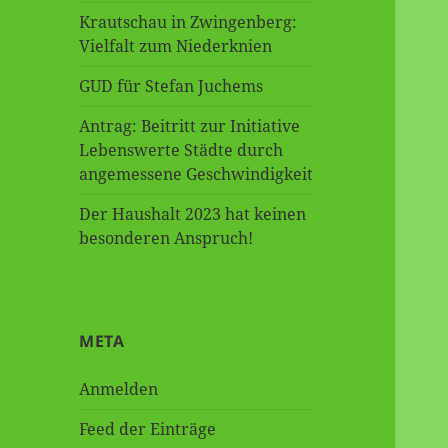
Krautschau in Zwingenberg:
Vielfalt zum Niederknien
GUD für Stefan Juchems
Antrag: Beitritt zur Initiative
Lebenswerte Städte durch
angemessene Geschwindigkeit
Der Haushalt 2023 hat keinen
besonderen Anspruch!
META
Anmelden
Feed der Einträge