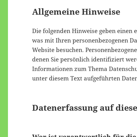
Allgemeine Hinweise
Die folgenden Hinweise geben einen 
was mit Ihren personenbezogenen Dat
Website besuchen. Personenbezogene 
denen Sie persönlich identifiziert w
Informationen zum Thema Datenschu
unter diesem Text aufgeführten Date
Datenerfassung auf dies
Wer ist verantwortlich für di