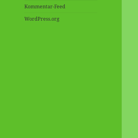
Kommentar-Feed
WordPress.org