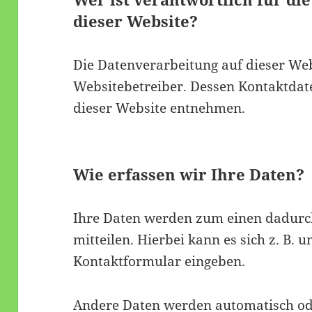
dieser Website?
Die Datenverarbeitung auf dieser Web
Websitebetreiber. Dessen Kontaktda
dieser Website entnehmen.
Wie erfassen wir Ihre Daten?
Ihre Daten werden zum einen dadurch
mitteilen. Hierbei kann es sich z. B. 
Kontaktformular eingeben.
Andere Daten werden automatisch ode