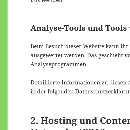
uns wenden.
Analyse-Tools und Tools 
Beim Besuch dieser Website kann Ihr S
ausgewertet werden. Das geschieht v
Analyseprogrammen.
Detaillierte Informationen zu diese
in der folgenden Datenschutzerkläru
2. Hosting und Conte