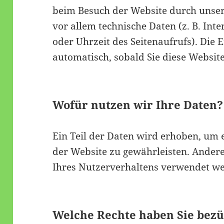
beim Besuch der Website durch unsere
vor allem technische Daten (z. B. Int
oder Uhrzeit des Seitenaufrufs). Die 
automatisch, sobald Sie diese Website
Wofür nutzen wir Ihre Daten?
Ein Teil der Daten wird erhoben, um e
der Website zu gewährleisten. Ander
Ihres Nutzerverhaltens verwendet w
Welche Rechte haben Sie bezü