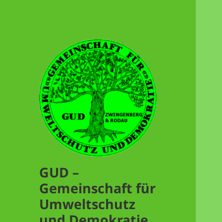
GUD –
Gemeinschaft für
Umweltschutz
und Demokratie