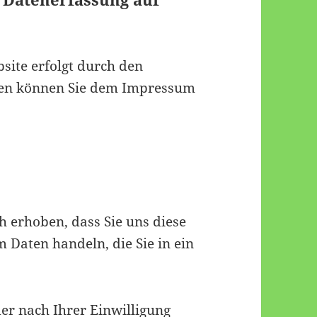
site erfolgt durch den
ten können Sie dem Impressum
 erhoben, dass Sie uns diese
um Daten handeln, die Sie in ein
r nach Ihrer Einwilligung