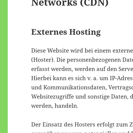
Networks (CDN)
Externes Hosting
Diese Website wird bei einem externe
(Hoster). Die personenbezogenen Date
erfasst werden, werden auf den Serve
Hierbei kann es sich v. a. um IP-Adre
und Kommunikationsdaten, Vertragsd
Websitezugriffe und sonstige Daten, d
werden, handeln.
Der Einsatz des Hosters erfolgt zum 